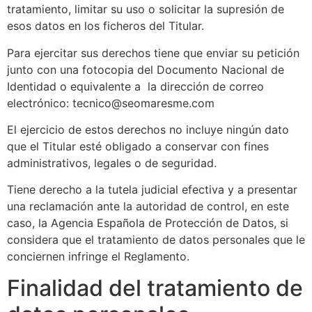
tratamiento, limitar su uso o solicitar la supresión de
esos datos en los ficheros del Titular.
Para ejercitar sus derechos tiene que enviar su petición
junto con una fotocopia del Documento Nacional de
Identidad o equivalente a la dirección de correo
electrónico: tecnico@seomaresme.com
El ejercicio de estos derechos no incluye ningún dato
que el Titular esté obligado a conservar con fines
administrativos, legales o de seguridad.
Tiene derecho a la tutela judicial efectiva y a presentar
una reclamación ante la autoridad de control, en este
caso, la Agencia Española de Protección de Datos, si
considera que el tratamiento de datos personales que le
conciernen infringe el Reglamento.
Finalidad del tratamiento de