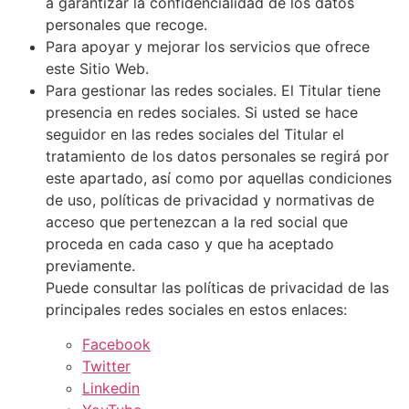
a garantizar la confidencialidad de los datos
personales que recoge.
Para apoyar y mejorar los servicios que ofrece
este Sitio Web.
Para gestionar las redes sociales. El Titular tiene
presencia en redes sociales. Si usted se hace
seguidor en las redes sociales del Titular el
tratamiento de los datos personales se regirá por
este apartado, así como por aquellas condiciones
de uso, políticas de privacidad y normativas de
acceso que pertenezcan a la red social que
proceda en cada caso y que ha aceptado
previamente.
Puede consultar las políticas de privacidad de las
principales redes sociales en estos enlaces:
Facebook
Twitter
Linkedin