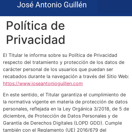
José Antonio Guillén
Política de
Privacidad
El Titular le informa sobre su Política de Privacidad
respecto del tratamiento y protección de los datos de
carácter personal de los usuarios que puedan ser
recabados durante la navegación a través del Sitio Web:
https://www.joseantonioguillen.com
En este sentido, el Titular garantiza el cumplimiento de
la normativa vigente en materia de protección de datos
personales, reflejada en la Ley Orgánica 3/2018, de 5 de
diciembre, de Protección de Datos Personales y de
Garantía de Derechos Digitales (LOPD GDD). Cumple
también con el Reglamento (UE) 2016/679 del