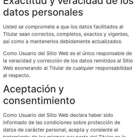
Exactitud y veracidad de los
datos personales
Usted se compromete a que los datos facilitados al
Titular sean correctos, completos, exactos y vigentes,
así como a mantenerlos debidamente actualizados.
Como Usuario del Sitio Web es el único responsable de
la veracidad y corrección de los datos remitidos al Sitio
Web exonerando al Titular de cualquier responsabilidad
al respecto.
Aceptación y
consentimiento
Como Usuario del Sitio Web declara haber sido
informado de las condiciones sobre protección de
datos de carácter personal, acepta y consiente el