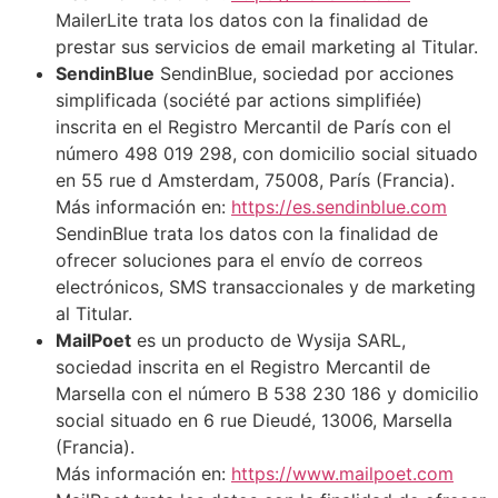
MailerLite trata los datos con la finalidad de
prestar sus servicios de email marketing al Titular.
SendinBlue
SendinBlue, sociedad por acciones
simplificada (société par actions simplifiée)
inscrita en el Registro Mercantil de París con el
número 498 019 298, con domicilio social situado
en 55 rue d Amsterdam, 75008, París (Francia).
Más información en:
https://es.sendinblue.com
SendinBlue trata los datos con la finalidad de
ofrecer soluciones para el envío de correos
electrónicos, SMS transaccionales y de marketing
al Titular.
MailPoet
es un producto de Wysija SARL,
sociedad inscrita en el Registro Mercantil de
Marsella con el número B 538 230 186 y domicilio
social situado en 6 rue Dieudé, 13006, Marsella
(Francia).
Más información en:
https://www.mailpoet.com