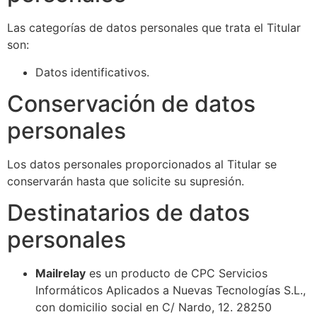
Las categorías de datos personales que trata el Titular
son:
Datos identificativos.
Conservación de datos
personales
Los datos personales proporcionados al Titular se
conservarán hasta que solicite su supresión.
Destinatarios de datos
personales
Mailrelay
es un producto de CPC Servicios
Informáticos Aplicados a Nuevas Tecnologías S.L.,
con domicilio social en C/ Nardo, 12. 28250