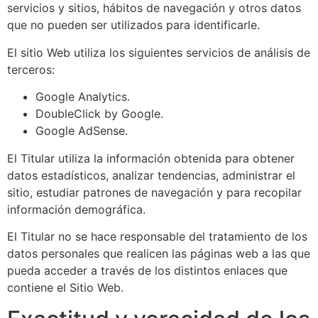
servicios y sitios, hábitos de navegación y otros datos
que no pueden ser utilizados para identificarle.
El sitio Web utiliza los siguientes servicios de análisis de
terceros:
Google Analytics.
DoubleClick by Google.
Google AdSense.
El Titular utiliza la información obtenida para obtener
datos estadísticos, analizar tendencias, administrar el
sitio, estudiar patrones de navegación y para recopilar
información demográfica.
El Titular no se hace responsable del tratamiento de los
datos personales que realicen las páginas web a las que
pueda acceder a través de los distintos enlaces que
contiene el Sitio Web.