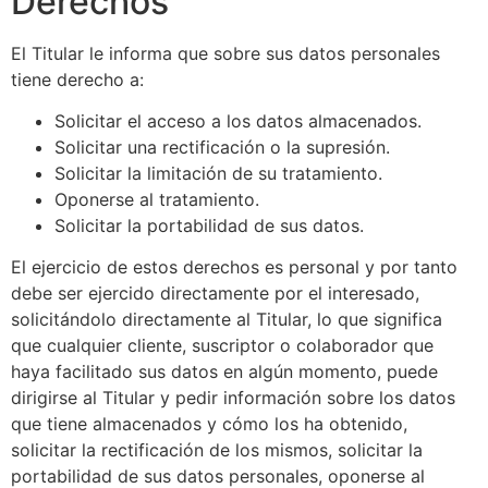
Derechos
El Titular le informa que sobre sus datos personales
tiene derecho a:
Solicitar el acceso a los datos almacenados.
Solicitar una rectificación o la supresión.
Solicitar la limitación de su tratamiento.
Oponerse al tratamiento.
Solicitar la portabilidad de sus datos.
El ejercicio de estos derechos es personal y por tanto
debe ser ejercido directamente por el interesado,
solicitándolo directamente al Titular, lo que significa
que cualquier cliente, suscriptor o colaborador que
haya facilitado sus datos en algún momento, puede
dirigirse al Titular y pedir información sobre los datos
que tiene almacenados y cómo los ha obtenido,
solicitar la rectificación de los mismos, solicitar la
portabilidad de sus datos personales, oponerse al