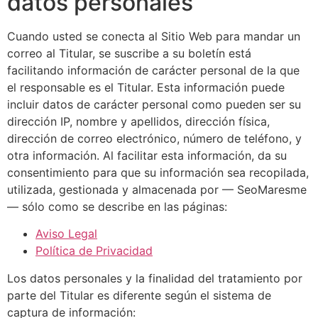
datos personales
Cuando usted se conecta al Sitio Web para mandar un
correo al Titular, se suscribe a su boletín está
facilitando información de carácter personal de la que
el responsable es el Titular. Esta información puede
incluir datos de carácter personal como pueden ser su
dirección IP, nombre y apellidos, dirección física,
dirección de correo electrónico, número de teléfono, y
otra información. Al facilitar esta información, da su
consentimiento para que su información sea recopilada,
utilizada, gestionada y almacenada por — SeoMaresme
— sólo como se describe en las páginas:
Aviso Legal
Política de Privacidad
Los datos personales y la finalidad del tratamiento por
parte del Titular es diferente según el sistema de
captura de información: