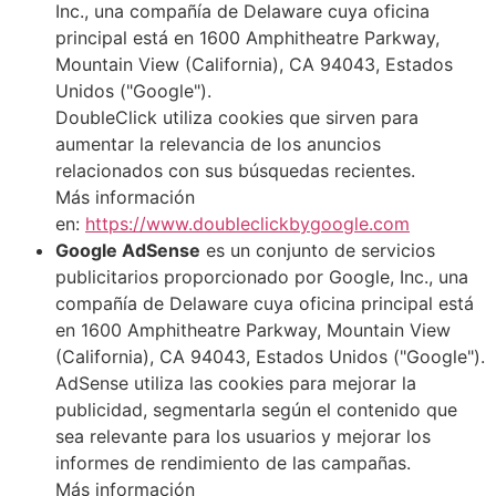
Inc., una compañía de Delaware cuya oficina
principal está en 1600 Amphitheatre Parkway,
Mountain View (California), CA 94043, Estados
Unidos ("Google").
DoubleClick utiliza cookies que sirven para
aumentar la relevancia de los anuncios
relacionados con sus búsquedas recientes.
Más información
en:
https://www.doubleclickbygoogle.com
Google AdSense
es un conjunto de servicios
publicitarios proporcionado por Google, Inc., una
compañía de Delaware cuya oficina principal está
en 1600 Amphitheatre Parkway, Mountain View
(California), CA 94043, Estados Unidos ("Google").
AdSense utiliza las cookies para mejorar la
publicidad, segmentarla según el contenido que
sea relevante para los usuarios y mejorar los
informes de rendimiento de las campañas.
Más información