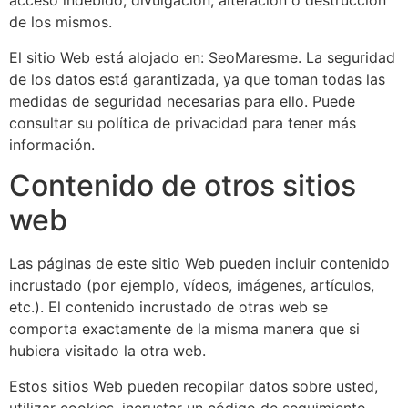
acceso indebido, divulgación, alteración o destrucción
de los mismos.
El sitio Web está alojado en: SeoMaresme. La seguridad
de los datos está garantizada, ya que toman todas las
medidas de seguridad necesarias para ello. Puede
consultar su política de privacidad para tener más
información.
Contenido de otros sitios
web
Las páginas de este sitio Web pueden incluir contenido
incrustado (por ejemplo, vídeos, imágenes, artículos,
etc.). El contenido incrustado de otras web se
comporta exactamente de la misma manera que si
hubiera visitado la otra web.
Estos sitios Web pueden recopilar datos sobre usted,
utilizar cookies, incrustar un código de seguimiento