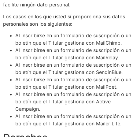
facilite ningún dato personal.
Los casos en los que usted sí proporciona sus datos
personales son los siguientes:
Al inscribirse en un formulario de suscripción o un
boletín que el Titular gestiona con MailChimp.
Al inscribirse en un formulario de suscripción o un
boletín que el Titular gestiona con MailRelay.
Al inscribirse en un formulario de suscripción o un
boletín que el Titular gestiona con SendinBlue.
Al inscribirse en un formulario de suscripción o un
boletín que el Titular gestiona con MailPoet.
Al inscribirse en un formulario de suscripción o un
boletín que el Titular gestiona con Active
Campaign.
Al inscribirse en un formulario de suscripción o un
boletín que el Titular gestiona con Mailer Lite.