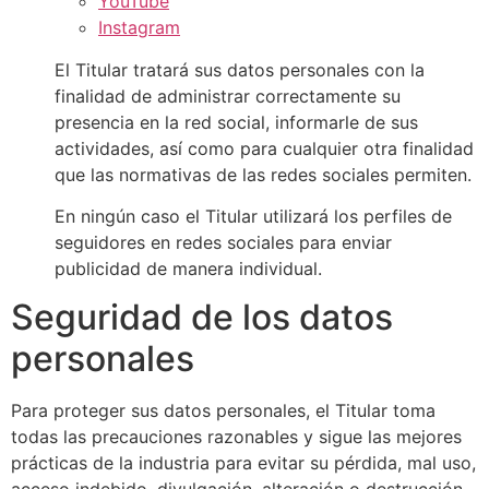
YouTube
Instagram
El Titular tratará sus datos personales con la
finalidad de administrar correctamente su
presencia en la red social, informarle de sus
actividades, así como para cualquier otra finalidad
que las normativas de las redes sociales permiten.
En ningún caso el Titular utilizará los perfiles de
seguidores en redes sociales para enviar
publicidad de manera individual.
Seguridad de los datos
personales
Para proteger sus datos personales, el Titular toma
todas las precauciones razonables y sigue las mejores
prácticas de la industria para evitar su pérdida, mal uso,