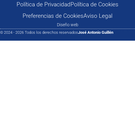
Política de Privacidad
Política de Cookies
Preferencias de Cookies
Aviso Legal
Diseño web
© 2024 - 2026 Todos los derechos reservados
José Antonio Guillén