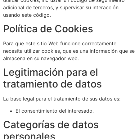
adicional de terceros, y supervisar su interacción
usando este código.
Política de Cookies
Para que este sitio Web funcione correctamente
necesita utilizar cookies, que es una información que se
almacena en su navegador web.
Legitimación para el
tratamiento de datos
La base legal para el tratamiento de sus datos es:
El consentimiento del interesado.
Categorías de datos
personales