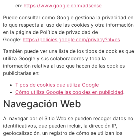
en:
https://www.google.com/adsense
Puede consultar como Google gestiona la privacidad en
lo que respecta al uso de las cookies y otra información
en la página de Política de privacidad de
Google:
https://policies.google.com/privacy?hl=es
También puede ver una lista de los tipos de cookies que
utiliza Google y sus colaboradores y toda la
información relativa al uso que hacen de las cookies
publicitarias en:
Tipos de cookies que utiliza Google
Cómo utiliza Google las cookies en publicidad
.
Navegación Web
Al navegar por el Sitio Web se pueden recoger datos no
identificativos, que pueden incluir, la dirección IP,
geolocalización, un registro de cómo se utilizan los