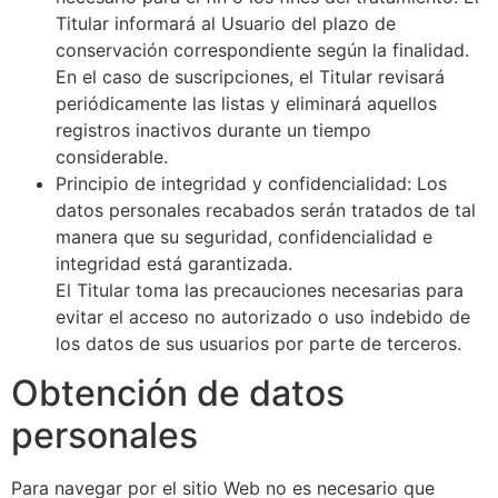
Titular informará al Usuario del plazo de
conservación correspondiente según la finalidad.
En el caso de suscripciones, el Titular revisará
periódicamente las listas y eliminará aquellos
registros inactivos durante un tiempo
considerable.
Principio de integridad y confidencialidad: Los
datos personales recabados serán tratados de tal
manera que su seguridad, confidencialidad e
integridad está garantizada.
El Titular toma las precauciones necesarias para
evitar el acceso no autorizado o uso indebido de
los datos de sus usuarios por parte de terceros.
Obtención de datos
personales
Para navegar por el sitio Web no es necesario que