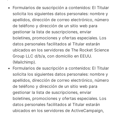
Formularios de suscripción a contenidos: El Titular
solicita los siguientes datos personales: nombre y
apellidos, dirección de correo electrónico, número
de teléfono y dirección de un sitio web para
gestionar la lista de suscripciones, enviar
boletines, promociones y ofertas especiales. Los
datos personales facilitados al Titular estarán
ubicados en los servidores de The Rocket Science
Group LLC d/b/a, con domicilio en EEUU.
(Mailchimp).
Formularios de suscripción a contenidos: El Titular
solicita los siguientes datos personales: nombre y
apellidos, dirección de correo electrónico, número
de teléfono y dirección de un sitio web para
gestionar la lista de suscripciones, enviar
boletines, promociones y ofertas especiales. Los
datos personales facilitados al Titular estarán
ubicados en los servidores de ActiveCampaign,