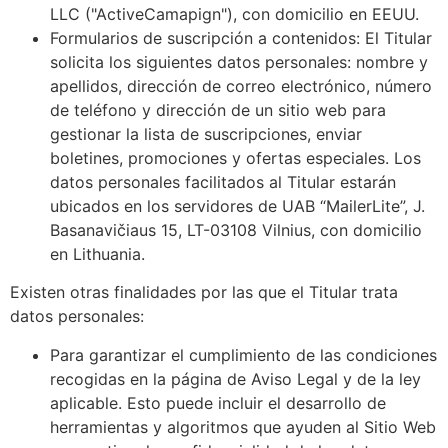
LLC ("ActiveCamapign"), con domicilio en EEUU.
Formularios de suscripción a contenidos: El Titular
solicita los siguientes datos personales: nombre y
apellidos, dirección de correo electrónico, número
de teléfono y dirección de un sitio web para
gestionar la lista de suscripciones, enviar
boletines, promociones y ofertas especiales. Los
datos personales facilitados al Titular estarán
ubicados en los servidores de UAB “MailerLite”, J.
Basanavičiaus 15, LT-03108 Vilnius, con domicilio
en Lithuania.
Existen otras finalidades por las que el Titular trata
datos personales:
Para garantizar el cumplimiento de las condiciones
recogidas en la página de Aviso Legal y de la ley
aplicable. Esto puede incluir el desarrollo de
herramientas y algoritmos que ayuden al Sitio Web