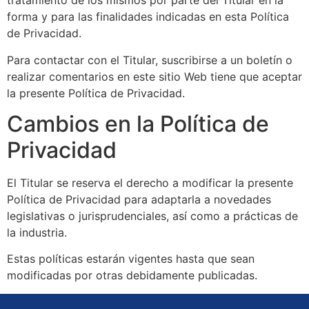
tratamiento de los mismos por parte del Titular en la
forma y para las finalidades indicadas en esta Política
de Privacidad.
Para contactar con el Titular, suscribirse a un boletín o
realizar comentarios en este sitio Web tiene que aceptar
la presente Política de Privacidad.
Cambios en la Política de
Privacidad
El Titular se reserva el derecho a modificar la presente
Política de Privacidad para adaptarla a novedades
legislativas o jurisprudenciales, así como a prácticas de
la industria.
Estas políticas estarán vigentes hasta que sean
modificadas por otras debidamente publicadas.