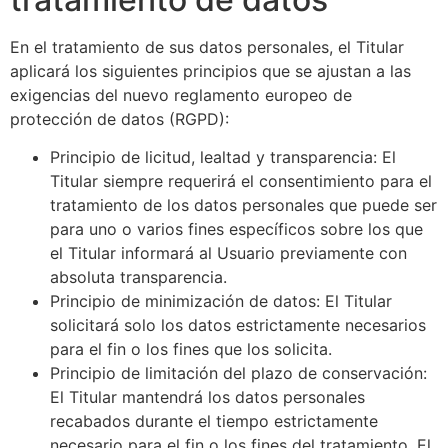
En el tratamiento de sus datos personales, el Titular
aplicará los siguientes principios que se ajustan a las
exigencias del nuevo reglamento europeo de
protección de datos (RGPD):
Principio de licitud, lealtad y transparencia: El
Titular siempre requerirá el consentimiento para el
tratamiento de los datos personales que puede ser
para uno o varios fines específicos sobre los que
el Titular informará al Usuario previamente con
absoluta transparencia.
Principio de minimización de datos: El Titular
solicitará solo los datos estrictamente necesarios
para el fin o los fines que los solicita.
Principio de limitación del plazo de conservación:
El Titular mantendrá los datos personales
recabados durante el tiempo estrictamente
necesario para el fin o los fines del tratamiento. El