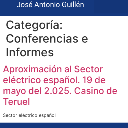
José Antonio Guillén
Categoría:
Conferencias e
Informes
Aproximación al Sector
eléctrico español. 19 de
mayo del 2.025. Casino de
Teruel
Sector eléctrico español