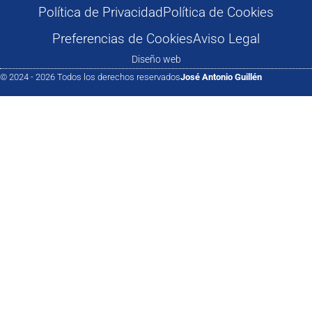
Política de Privacidad
Política de Cookies
Preferencias de Cookies
Aviso Legal
Diseño web
© 2024 - 2026 Todos los derechos reservados
José Antonio Guillén